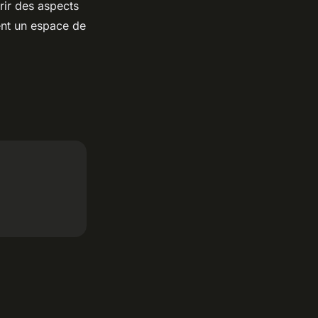
rir des aspects
nt un espace de