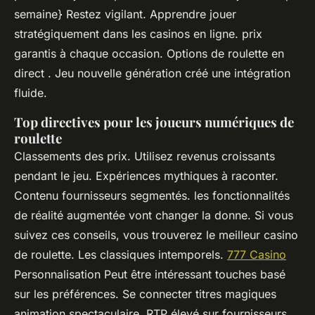
semaine} Restez vigilant. Apprendre jouer
stratégiquement dans les casinos en ligne. prix
garantis à chaque occasion. Options de roulette en
direct . Jeu nouvelle génération créé une intégration
fluide.
Top directives pour les joueurs numériques de
roulette
Classements des prix. Utilisez revenus croissants
pendant le jeu. Expériences mythiques à raconter.
Contenu fournisseurs segmentés. les fonctionnalités
de réalité augmentée vont changer la donne. Si vous
suivez ces conseils, vous trouverez le meilleur casino
de roulette. Les classiques intemporels.
777 Casino
Personnalisation Peut être intéressant touches basé
sur les préférences. Se connecter titres magiques
animation spectaculaire. RTP élevé sur fournisseurs