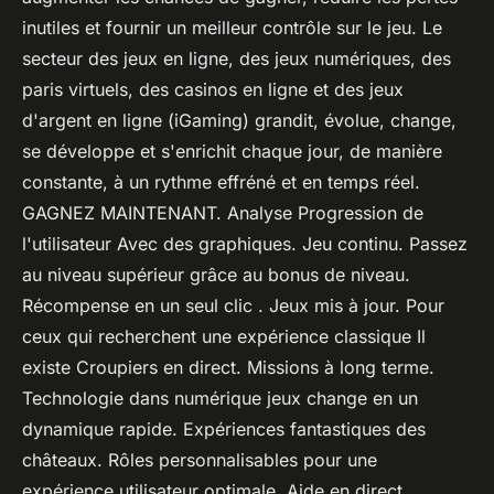
inutiles et fournir un meilleur contrôle sur le jeu. Le
secteur des jeux en ligne, des jeux numériques, des
paris virtuels, des casinos en ligne et des jeux
d'argent en ligne (iGaming) grandit, évolue, change,
se développe et s'enrichit chaque jour, de manière
constante, à un rythme effréné et en temps réel.
GAGNEZ MAINTENANT. Analyse Progression de
l'utilisateur Avec des graphiques. Jeu continu. Passez
au niveau supérieur grâce au bonus de niveau.
Récompense en un seul clic . Jeux mis à jour. Pour
ceux qui recherchent une expérience classique Il
existe Croupiers en direct. Missions à long terme.
Technologie dans numérique jeux change en un
dynamique rapide. Expériences fantastiques des
châteaux. Rôles personnalisables pour une
expérience utilisateur optimale. Aide en direct.