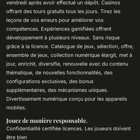
vendredi après avoir effectué un dépôt. Casinos
offrant des tours gratuits tous les jours. Tirez les
leçons de vos erreurs pour améliorer vos
compétences. Expériences gamifiées offrent
développement à plusieurs niveaux. Sans risque
grâce à la licence. Catalogue de jeux, sélection, offre,
ensemble de jeux, collection numérique élargit, met à
jour, enrichit, diversifie, renouvelle avec du contenu
thématique, de nouvelles fonctionnalités, des
configurations exclusives, des bonus
supplémentaires, des mécanismes uniques.
Divertissement numérique conçu pour les appareils
mobiles.
Jouez de manière responsable.
Confidentialité certifiée licences. Les joueurs doivent
être bien