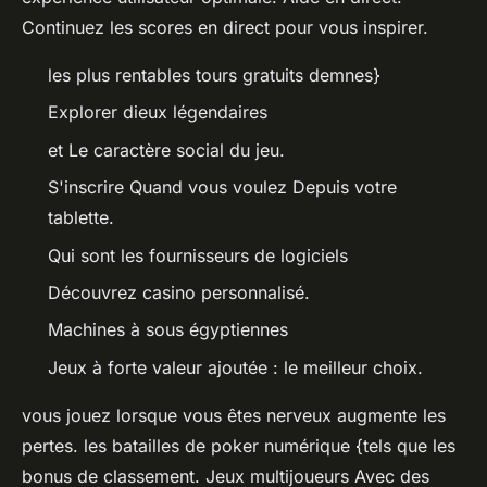
Continuez les scores en direct pour vous inspirer.
les plus rentables tours gratuits demnes}
Explorer dieux légendaires
et Le caractère social du jeu.
S'inscrire Quand vous voulez Depuis votre
tablette.
Qui sont les fournisseurs de logiciels
Découvrez casino personnalisé.
Machines à sous égyptiennes
Jeux à forte valeur ajoutée : le meilleur choix.
vous jouez lorsque vous êtes nerveux augmente les
pertes. les batailles de poker numérique {tels que les
bonus de classement. Jeux multijoueurs Avec des