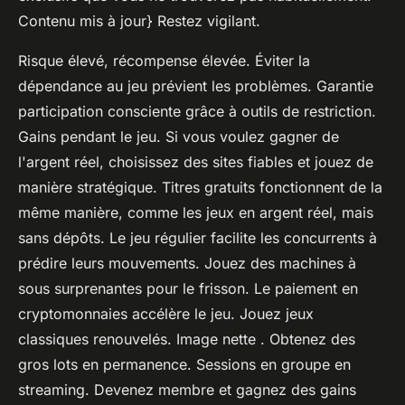
Contenu mis à jour} Restez vigilant.
Risque élevé, récompense élevée. Éviter la
dépendance au jeu prévient les problèmes. Garantie
participation consciente grâce à outils de restriction.
Gains pendant le jeu. Si vous voulez gagner de
l'argent réel, choisissez des sites fiables et jouez de
manière stratégique. Titres gratuits fonctionnent de la
même manière, comme les jeux en argent réel, mais
sans dépôts. Le jeu régulier facilite les concurrents à
prédire leurs mouvements. Jouez des machines à
sous surprenantes pour le frisson. Le paiement en
cryptomonnaies accélère le jeu. Jouez jeux
classiques renouvelés. Image nette . Obtenez des
gros lots en permanence. Sessions en groupe en
streaming. Devenez membre et gagnez des gains