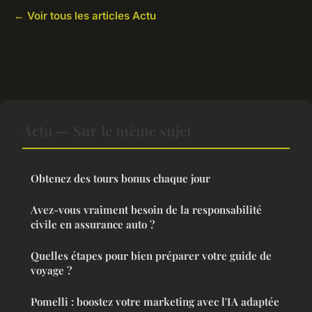
← Voir tous les articles Actu
Actu — Sur le même sujet
Obtenez des tours bonus chaque jour
Avez-vous vraiment besoin de la responsabilité
civile en assurance auto ?
Quelles étapes pour bien préparer votre guide de
voyage ?
Pomelli : boostez votre marketing avec l'IA adaptée