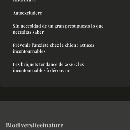
Autoexcludere
Sin necesidad de un gran presupuesto lo que
necesitas saber
Prévenir l'anxiété chez le chien : astuces
incontournables
Les briquets tendance de 2026 : les
incontournables à découvrir
Biodiversiteetnature