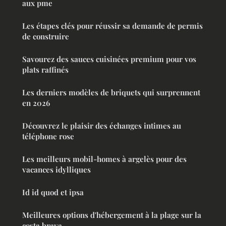
aux pme
Les étapes clés pour réussir sa demande de permis
de construire
Savourez des sauces cuisinées premium pour vos
plats raffinés
Les derniers modèles de briquets qui surprennent
en 2026
Découvrez le plaisir des échanges intimes au
téléphone rose
Les meilleurs mobil-homes à argelès pour des
vacances idylliques
Id id quod et ipsa
Meilleures options d'hébergement à la plage sur la
costa brava