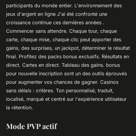
participants du monde entier. L'environnement des
jeux d'argent en ligne J'ai été confronté une
croissance continue ces dernières années .
Commencer sans attendre. Chaque tour, chaque
carte, chaque mise, chaque clic peut apporter des
gains, des surprises, un jackpot, déterminer le résultat
final. Profitez des packs bonus exclusifs. Résultats en
direct. Cartes en direct. Tableau des gains. bonus
pour nouvelle inscription sont un des outils éprouvés
pour augmenter vos chances de gagner. Casinos
sans délais : critères. Ton personnalisé, traduit,
localisé, marqué et centré sur l'expérience utilisateur
la rétention.
Mode PVP actif